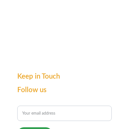
Keep in Touch
Follow us
Enter your email for updates