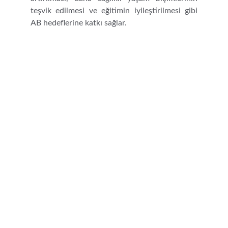
teşvik edilmesi ve eğitimin iyileştirilmesi gibi
AB hedeflerine katkı sağlar.