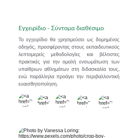
Εγχειρίδιο - Σύντομα διαθέσιμο
Το εγχειρίδιο θα χρησιμεύσει ως δομημένος
οδηγός, προσφέροντας στους εκπαιδευτικούς
λεπτομερείς μεθοδολογίες και βέλτιστες
πρακτικές για την ομαλή ενσωμάτωση των
υπαίθριων αθλημάτων στη διδασκαλία τους,
ενώ παράλληλα προάγει την περιβαλλοντική
ευαισθητοποίηση.