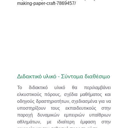
Διδακτικό υλικό - Σύντομα διαθέσιμο
Το διδακτικό υλικό θα περιλαμβάνει
ελκυστικούς πόρους, σχέδια μαθήματος και
οδηγούς δραστηριοτήτων, σχεδιασμένα για να
υποστηρίξουν τους εκπαιδευτικούς στην
παροχή δυναμικών εμπειριών υπαίθριων
αθλημάτων, με ιδιαίτερη έμφαση στην