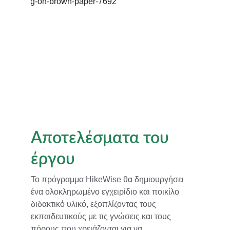
Αποτελέσματα του 
έργου
Το πρόγραμμα HikeWise θα δημιουργήσει 
ένα ολοκληρωμένο εγχειρίδιο και ποικίλο 
διδακτικό υλικό, εξοπλίζοντας τους 
εκπαιδευτικούς με τις γνώσεις και τους 
πόρους που χρειάζονται για να 