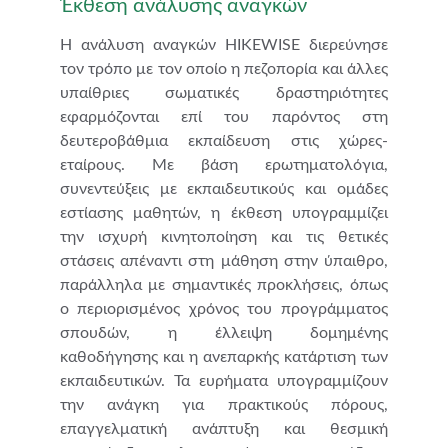
Έκθεση ανάλυσης αναγκών
Η ανάλυση αναγκών HIKEWISE διερεύνησε
τον τρόπο με τον οποίο η πεζοπορία και άλλες
υπαίθριες σωματικές δραστηριότητες
εφαρμόζονται επί του παρόντος στη
δευτεροβάθμια εκπαίδευση στις χώρες-
εταίρους. Με βάση ερωτηματολόγια,
συνεντεύξεις με εκπαιδευτικούς και ομάδες
εστίασης μαθητών, η έκθεση υπογραμμίζει
την ισχυρή κινητοποίηση και τις θετικές
στάσεις απέναντι στη μάθηση στην ύπαιθρο,
παράλληλα με σημαντικές προκλήσεις, όπως
ο περιορισμένος χρόνος του προγράμματος
σπουδών, η έλλειψη δομημένης
καθοδήγησης και η ανεπαρκής κατάρτιση των
εκπαιδευτικών. Τα ευρήματα υπογραμμίζουν
την ανάγκη για πρακτικούς πόρους,
επαγγελματική ανάπτυξη και θεσμική