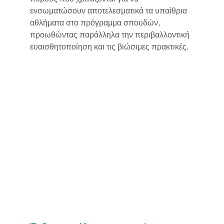
ενσωματώσουν αποτελεσματικά τα υπαίθρια 
αθλήματα στο πρόγραμμα σπουδών, 
προωθώντας παράλληλα την περιβαλλοντική 
ευαισθητοποίηση και τις βιώσιμες πρακτικές.