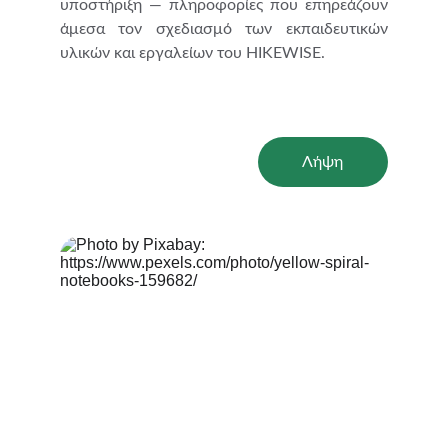
υποστήριξη — πληροφορίες που επηρεάζουν
άμεσα τον σχεδιασμό των εκπαιδευτικών
υλικών και εργαλείων του HIKEWISE.
Λήψη