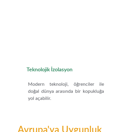
Teknolojik İzolasyon
Modern teknoloji, öğrenciler ile
doğal dünya arasında bir kopukluğa
yol açabilir.
Avrupa'ya Uygunluk