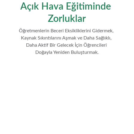
Açık Hava Eğitiminde 
Zorluklar
Öğretmenlerin Beceri Eksikliklerini Gidermek, 
Kaynak Sıkıntılarını Aşmak ve Daha Sağlıklı, 
Daha Aktif Bir Gelecek İçin Öğrencileri 
Doğayla Yeniden Buluşturmak.