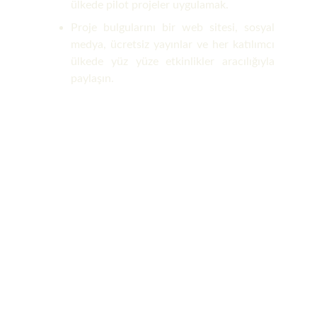
ülkede pilot projeler uygulamak.
Proje bulgularını bir web sitesi, sosyal
medya, ücretsiz yayınlar ve her katılımcı
ülkede yüz yüze etkinlikler aracılığıyla
paylaşın.