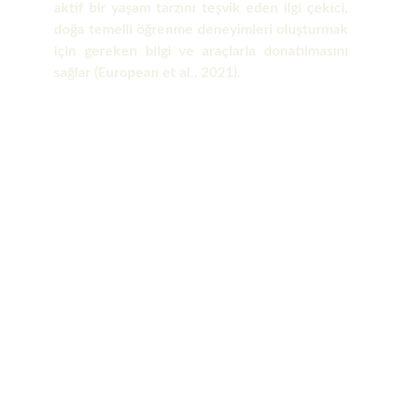
aktif bir yaşam tarzını teşvik eden ilgi çekici,
doğa temelli öğrenme deneyimleri oluşturmak
için gereken bilgi ve araçlarla donatılmasını
sağlar (European et al., 2021).