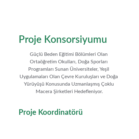
Proje Konsorsiyumu
Güçlü Beden Eğitimi Bölümleri Olan 
Ortaöğretim Okulları, Doğa Sporları 
Programları Sunan Üniversiteler, Yeşil 
Uygulamaları Olan Çevre Kuruluşları ve Doğa 
Yürüyüşü Konusunda Uzmanlaşmış Çoklu 
Macera Şirketleri Hedefleniyor.
Proje Koordinatörü