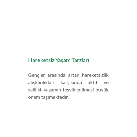
Hareketsiz Yaşam Tarzları
Gençler arasında artan hareketsizlik
alışkanlıkları karşısında aktif ve
sağlıklı yaşamın teşvik edilmesi büyük
önem taşımaktadır.