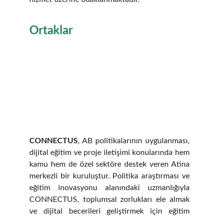
Ortaklar
CONNECTUS
, AB politikalarının uygulanması,
dijital eğitim ve proje iletişimi konularında hem
kamu hem de özel sektöre destek veren Atina
merkezli bir kuruluştur. Politika araştırması ve
eğitim inovasyonu alanındaki uzmanlığıyla
CONNECTUS, toplumsal zorlukları ele almak
ve dijital becerileri geliştirmek için eğitim