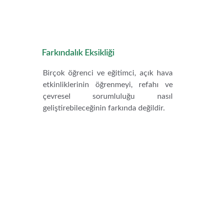
Farkındalık Eksikliği
Birçok öğrenci ve eğitimci, açık hava
etkinliklerinin öğrenmeyi, refahı ve
çevresel sorumluluğu nasıl
geliştirebileceğinin farkında değildir.