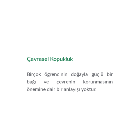
Çevresel Kopukluk
Birçok öğrencinin doğayla güçlü bir
bağı ve çevrenin korunmasının
önemine dair bir anlayışı yoktur.