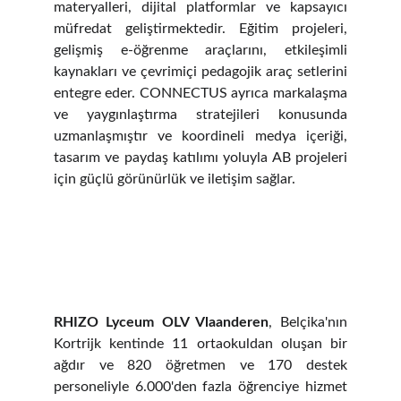
materyalleri, dijital platformlar ve kapsayıcı
müfredat geliştirmektedir. Eğitim projeleri,
gelişmiş e-öğrenme araçlarını, etkileşimli
kaynakları ve çevrimiçi pedagojik araç setlerini
entegre eder. CONNECTUS ayrıca markalaşma
ve yaygınlaştırma stratejileri konusunda
uzmanlaşmıştır ve koordineli medya içeriği,
tasarım ve paydaş katılımı yoluyla AB projeleri
için güçlü görünürlük ve iletişim sağlar.
RHIZO Lyceum OLV Vlaanderen
, Belçika'nın
Kortrijk kentinde 11 ortaokuldan oluşan bir
ağdır ve 820 öğretmen ve 170 destek
personeliyle 6.000'den fazla öğrenciye hizmet