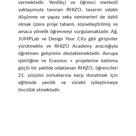
vermektedir. Yenilikçi ve öğrenci merkezli
yaklaşımıyla tanınan RHIZO, tasarım odaklı
düşünme ve yapay zeka seminerleri de dahil
olmak üzere proje tabanlı, kişiselleştirilmiş ve
amaca yönelik öğrenmeyi vurgulamaktadır. Ağ,
JUMPLab ve Design Your City gibi girişimler
yürütmekte ve RHIZO Academy aracılığıyla
öğretmen gelişimini desteklemektedir. Avrupa
işbirliğine ve Erasmus + projelerine katılıma
güçlü bir şekilde odaklanan RHIZO, öğrencileri
21. yüzyılın zorluklarına karşı donatmak için
eğitimde yenilik ve sürekli iyileştirmeye
öncülük etmektedir.