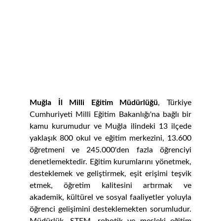
Muğla İl Milli Eğitim Müdürlüğü
, Türkiye
Cumhuriyeti Milli Eğitim Bakanlığı'na bağlı bir
kamu kurumudur ve Muğla ilindeki 13 ilçede
yaklaşık 800 okul ve eğitim merkezini, 13.600
öğretmeni ve 245.000'den fazla öğrenciyi
denetlemektedir. Eğitim kurumlarını yönetmek,
desteklemek ve geliştirmek, eşit erişimi teşvik
etmek, öğretim kalitesini artırmak ve
akademik, kültürel ve sosyal faaliyetler yoluyla
öğrenci gelişimini desteklemekten sorumludur.