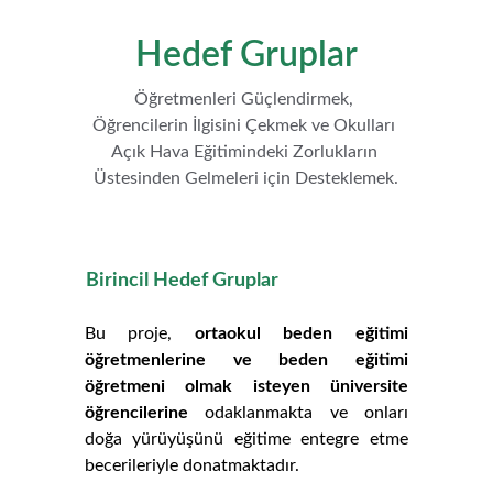
Hedef Gruplar
Öğretmenleri Güçlendirmek, 
Öğrencilerin İlgisini Çekmek ve Okulları 
Açık Hava Eğitimindeki Zorlukların 
Üstesinden Gelmeleri için Desteklemek.
Birincil Hedef Gruplar
Bu proje,
ortaokul beden eğitimi
öğretmenlerine ve beden eğitimi
öğretmeni olmak isteyen üniversite
öğrencilerine
odaklanmakta ve onları
doğa yürüyüşünü eğitime entegre etme
becerileriyle donatmaktadır.