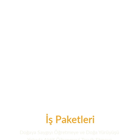
İş Paketleri
Doğaya Saygıyı Öğretmeye ve Doğa Yürüyüşü 