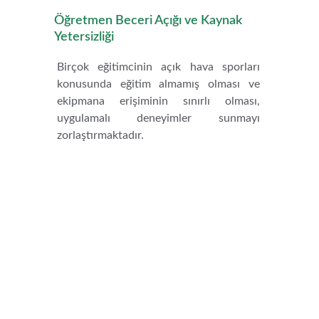
Öğretmen Beceri Açığı ve Kaynak 
Yetersizliği
Birçok eğitimcinin açık hava sporları
konusunda eğitim almamış olması ve
ekipmana erişiminin sınırlı olması,
uygulamalı deneyimler sunmayı
zorlaştırmaktadır.