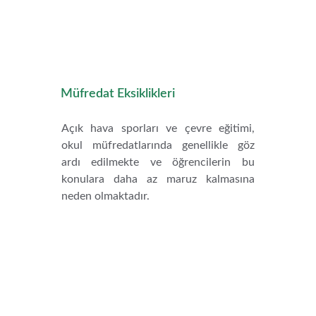
Müfredat Eksiklikleri
Açık hava sporları ve çevre eğitimi,
okul müfredatlarında genellikle göz
ardı edilmekte ve öğrencilerin bu
konulara daha az maruz kalmasına
neden olmaktadır.